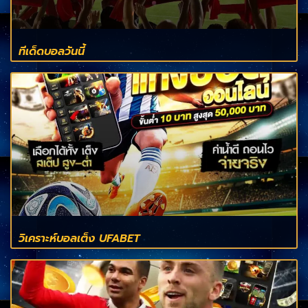
ทีเด็ดบอลวันนี้
วิเคราะห์บอลเต็ง UFABET