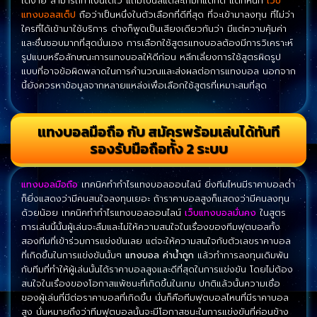
ได้ง่าย สามารถทำเงินได้ไว แถมโบนัสแต่ละเกมก็แตกดี แตกหนัก
เว็บ
แทงบอลสเต็ป
ถือว่าเป็นหนึ่งในตัวเลือกที่ดีที่สุด ที่จะเข้ามาลงทุน ที่ไม่ว่า
ใครที่ได้เข้ามาใช้บริการ ต่างก็พูดเป็นเสียงเดียวกันว่า มีแต่ความคุ้มค่า
และชื่นชอบมากที่สุดนั่นเอง การเลือกใช้สูตรแทงบอลต้องมีการวิเคราะห์
รูปแบบหรือลักษณะการแทงบอลให้ดีก่อน หลีกเลี่ยงการใช้สูตรผิดรูป
แบบที่อาจข้อผิดพลาดในการคำนวณและส่งผลต่อการแทงบอล นอกจาก
นี้ยังควรหาข้อมูลจากหลายแหล่งเพื่อเลือกใช้สูตรที่เหมาะสมที่สุด
แทงบอลมือถือ กับ สมัครพร้อมเล่นได้ทันที
รองรับมือถือทั้ง 2 ระบบ
แทงบอลมือถือ
เทคนิคทำกำไรแทงบอลออนไลน์ ยิ่งทีมไหนมีราคาบอลต่ำ
ก็ยิ่งแสดงว่ามีคนสนใจลงทุนเยอะ ถ้าราคาบอลสูงก็แสดงว่ามีคนลงทุน
ด้วยน้อย เทคนิคทำกำไรแทงบอลออนไลน์
เว็บแทงบอลมั่นคง
ในสูตร
การเล่นนี้นั้นผู้เล่นจะลืมและไม่ให้ความสนใจในเรื่องของทีมฟุตบอลทั้ง
สองทีมที่เข้าร่วมการแข่งขันเลย แต่จะให้ความสนใจกับตัวเลขราคาบอล
ที่เกิดขึ้นในการแข่งขันนั้นๆ
แทงบอล ค่าน้ำถูก
แล้วทำการลงทุนเดิมพัน
กับทีมที่ทำให้ผู้เล่นนั้นได้ราคาบอลสูงและดีที่สุดในการแข่งขัน โดยไม่ต้อง
สนใจในเรื่องของโอกาสแพ้ชนะที่เกิดขึ้นในเกม ปกติแล้วนั้นความเชื่อ
ของผู้เล่นที่มีต่อราคาบอลที่เกิดขึ้น นั่นก็คือทีมฟุตบอลไหนที่มีราคาบอล
สูง นั่นหมายถึงว่าทีมฟุตบอลนั้นจะมีโอกาสชนะในการแข่งขันที่ค่อนข้าง