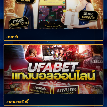
บาคาร่า
ราคาบอลวันนี้