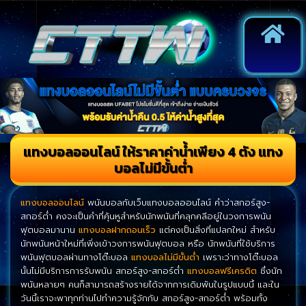
แทงบอลออนไลน์ ให้ราคาค่าน้ำเพียง 4 ตัง แทง
บอลไม่มีขั้นต่ำ
แทงบอลออนไลน์
พนันบอลกับเว็บแทงบอลออนไลน์ คำว่าสกอร์สูง-
สกอร์ต่ำ คงจะเป็นคำที่คุ้นหูสำหรับนักพนันที่คลุกคลีอยู่ในวงการพนัน
ฟุตบอลมานาน
แทงบอลฝากถอนเร็ว
แต่คงเป็นสิ่งที่แปลกใหม่ สำหรับ
นักพนันหน้าใหม่ที่เพิ่งเข้าวงการพนันฟุตบอล หรือ นักพนันที่ใช้บริการ
พนันฟุตบอลผ่านทางโต๊ะบอล
แทงบอลไม่มีขั้นต่ำ
เพราะว่าทางโต๊ะบอล
นั้นไม่มีบริการการรับพนัน สกอร์สูง-สกอร์ต่ำ
แทงบอลฟรีเครดิต
ซึ่งนัก
พนันหลายๆ คนก็สามารถสร้างรายได้จากการเดิมพันในรูปแบบนี้ และใน
วันนี้เราจะพาทุกท่านไปทำความรู้จักกับ สกอร์สูง-สกอร์ต่ำ พร้อมทั้ง