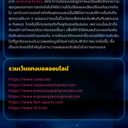
มาก
แทงบอลเว็บตรง
อัตราการต่อรองนั้นถูกกำหนดขึ้นเพื่อรักษาความ
สมดุลของเกมการแข่งขันไม่ให้มีความได้เปรียบและเสียเปรียบกันมากเกิน
ไป ยกตัวอย่างเช่นถ้าเกิดทีมฟุตบอลเอนั้นมีฝีมือการเล่นที่ห่างชั้นกับทีม
ฟุตบอลปีมาก ๆ แน่นอนว่าคนนั้นก็จะต้องเลือกลงเดิมพันกับทีมฟุตบอล
a กันหมด โดยไม่มีใครลงทุนกับทีมฟุตบอลบีแน่นอน เพราะฉะนั้นแล้วจึง
ต้องมีการกำหนดอัตราต่อรองขึ้นมา เพื่อที่ทำให้มีคนสนใจจะลงเดิมพัน
กับทีมฟุตบอลบีด้วยเช่นกัน การพัฒนาทักษะเหล่านี้จะช่วยให้มีการตัดสิน
ใจที่ถูกต้องและประมวลผลข้อมูลได้อย่างมีประสิทธิภาพมากยิ่งขึ้น ซึ่ง
เป็นประโยชน์ที่สำคัญในการวางแผนและตัดสินใจในการแทงบอล
รวมเว็บแทงบอลออนไลน์
https://www.ccedc.net
https://www.creativetechworks.com
https://www.eventurespartyrentals.com
https://www.expoempleoregional.com
https://www.fast-sports.com
https://www.tfc3.net