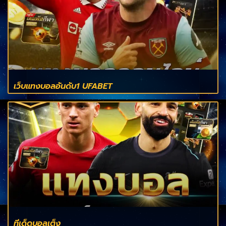
เว็บแทงบอลอันดับ1 UFABET
ทีเด็ดบอลเต็ง