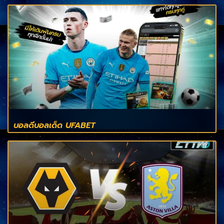
บอลดีบอลเด็ด UFABET