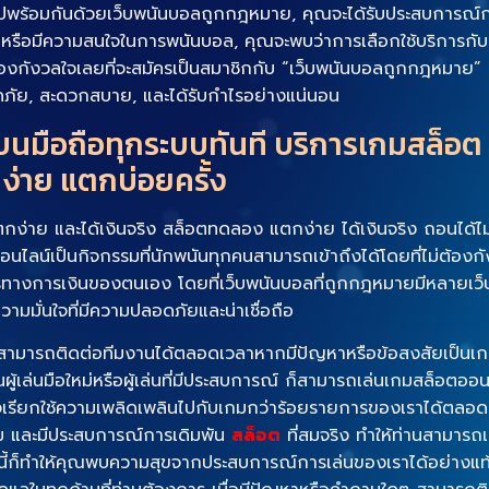
พร้อมกันด้วยเว็บพนันบอลถูกกฎหมาย, คุณจะได้รับประสบการณ์กา
็อตหรือมีความสนใจในการพนันบอล, คุณจะพบว่าการเลือกใช้บริการกับเว
องกังวลใจเลยที่จะสมัครเป็นสมาชิกกับ “เว็บพนันบอลถูกกฎหมาย” เ
ภัย, สะดวกสบาย, และได้รับกำไรอย่างแน่นอน
บนมือถือทุกระบบทันที บริการเกมสล็อ
ง่าย แตกบ่อยครั้ง
กง่าย และได้เงินจริง สล็อตทดลอง แตกง่าย ได้เงินจริง ถอนได้ไม่อ
ไลน์เป็นกิจกรรมที่นักพนันทุกคนสามารถเข้าถึงได้โดยที่ไม่ต้องกั
งการเงินของตนเอง โดยที่เว็บพนันบอลที่ถูกกฎหมายมีหลายเว็บท
ามมั่นใจที่มีความปลอดภัยและน่าเชื่อถือ
ล่นสามารถติดต่อทีมงานได้ตลอดเวลาหากมีปัญหาหรือข้อสงสัยเป็นเ
ป็นผู้เล่นมือใหม่หรือผู้เล่นที่มีประสบการณ์ ก็สามารถเล่นเกมสล็อตออน
เรียกใช้ความเพลิดเพลินไปกับเกมกว่าร้อยรายการของเราได้ตลอดทั้ง
าม และมีประสบการณ์การเดิมพัน
สล็อต
ที่สมจริง ทำให้ท่านสามารถเ
ท่านี้ก็ทำให้คุณพบความสุขจากประสบการณ์การเล่นของเราได้อย่างแ