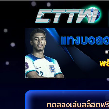
ทดลองเล่นสล็อตฟรี 