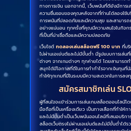
ทางการเงิน นอกจากนี้, เว็บพนันที่ดียังมีกา
ความชื่นชอบของคุณหลังจากที่ท่านได้ลองใช้บร
การพนันที่ปลอดภัยและมีความสุข และสามารถก้าวข
อย่างแน่นอน ทุกครั้งที่คุณมีความสนใจในกิจกร
ที่เป็นที่น่าเชื่อถือและมีความปลอดภัย
เว็บไซต์
ทดลองเล่นสล็อตฟรี 100 บาท
ที่บร
ไม่ผ่านเอเย่นต์และไม่มีขั้นต่ำ มีรูปแบบการเล่นท
ต่างๆ จากเกมต่างๆ ทุกค่ายได้ โดยสามารถทำได
สนุกได้มีโอกาสที่ดีในการทำกำไรจากเงินทุนที่น้
ทำให้ทุกเกมที่มีในระบบมีความสะดวกในการลงทุ
สมัครสมาชิกเล่น SLO
ผู้ที่สนใจจะเข้าร่วมการเล่นเกมสล็อตออนไลน์โ
มือถือที่เป็นเครื่องเดียว เป็นทางเลือกที่ทำให้
และไม่มีขั้นต่ำเป็นเว็บพนันออนไลน์ที่เสนอบริกา
สล็อตเว็บตรงไม่ผ่านเอเย่นต์และไม่มีขั้นต่ำได