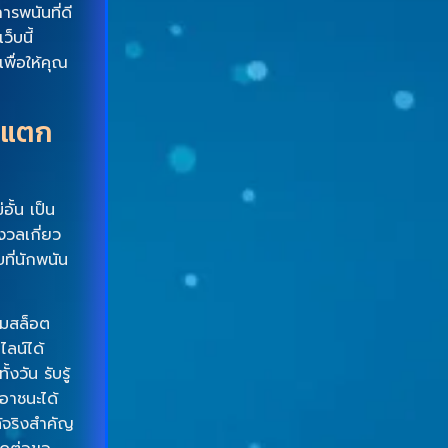
รพนันที่ดี
็บนี้
พื่อให้คุณ
ต แตก
ั้น เป็น
งวลเกี่ยว
ี่นักพนัน
กมสล็อต
ไลน์ได้
วัน รับรู้
อาชนะได้
ท้จริงสำคัญ