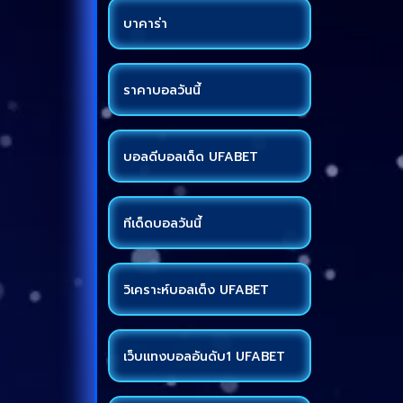
บาคาร่า
ราคาบอลวันนี้
บอลดีบอลเด็ด UFABET
ทีเด็ดบอลวันนี้
วิเคราะห์บอลเต็ง UFABET
เว็บแทงบอลอันดับ1 UFABET