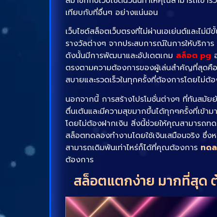
สมาชิกกับเว็บไซต์นี้วันนี้ทำให้คุณสามารถเข้าร
เทียบกับที่อื่นๆ อย่างแน่นอน
เว็บไซต์สล็อตเว็บตรงที่ไม่ผ่านเอเย่นต์และไม่มี
รางวัลต่างๆ จากประสบการณ์ในการให้บริการ เว
ดังนั้นมีการพัฒนาและอัปเดตเกม
สล็อต pg
อ
ตรงตามความต้องการของผู้เล่นสำคัญที่สุดคื
สบายและรวดเร็วในทุกครั้งที่ต้องการโดยไม่
นอกจากนี้ การสร้างโปรโมชั่นต่างๆ ที่ทันสมัยย
ตื่นเต้นและมีความสุขมากขึ้นได้ทุกๆครั้งที่เข้
โดยไม่ต้องฝากเงิน สิ่งนี้ช่วยให้คุณสามารถท
สล็อตทดลองทำงานโดยใช้เงินเสมือนจริง ซึ่ง
สามารถเดิมพันเท่าไหร่ก็ได้ที่คุณต้องการ
ทดล
ต้องการ
สล็อตแตกง่าย มากที่สุด ต