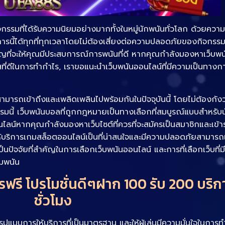
กรรมที่ได้รับความนิยมอย่างมากทั้งในหมู่นักพนันทั่วโลก ด้วยคว
รนี้ได้ทุกที่ทุกเวลาโดยไม่ต้องเสี่ยงต่อความปลอดภัยของกิจกรรมน
ญที่จะให้คุณมีประสบการณ์การพนันที่ดี หากคุณกำลังมองหาเว็บพนั
ี่ดีในการทำกำไร, เราขอแนะนำเว็บพนันออนไลน์ที่มีความเป็นทางกา
มารถเข้าถึงและเพลิดเพลินไปพร้อมกันในปัจจุบันนี้ โดยไม่ต้องกังว
้ เว็บพนันบอลที่ถูกกฎหมายเป็นทางเลือกที่สมบูรณ์แบบสำหรับน
ไลน์หากคุณกำลังมองหาเว็บไซต์ที่ควรที่จะสมัครเป็นสมาชิกและเข้า
ห้บริการเกมสล็อตออนไลน์เป็นที่น่าสนใจและมีความปลอดภัยสามารถเ
ปัจจัยที่สำคัญในการเลือกเว็บพนันออนไลน์ และการที่เลือกเว็บที่
รมพนัน
ฟรี โปรโมชั่นดีๆฝาก 100 รับ 200 บริก
ชั่วโมง
รูปแบบการให้บริการที่เป็นมาตรฐาน และให้ผู้เล่นมีความมั่นใจในการ