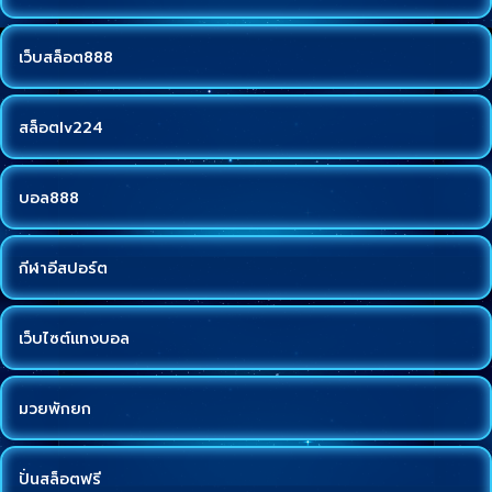
เว็บสล็อต888
สล็อตlv224
บอล888
กีฬาอีสปอร์ต
เว็บไซต์แทงบอล
มวยพักยก
ปั่นสล็อตฟรี