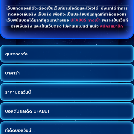
เว็บแทงบอลที่ดีจะต้องเป็นเว็บที่น่าเชื่อถือและไว้ใจได้ ซึ่งเราได้ทำการ
ทดลองเล่นจริง เจ็บจริง เพื่อที่จะเป็นประโยชน์แก่คุณที่กำลังมองหา
เว็บพนันบอลได้มากที่สุดเรานำเสนอ
UFA88S ทางเข้า
เพราะเป็นเว็บที่
จ่ายเงินจริง และเป็นเว็บตรง ไม่ผ่านเอเย่นต์ สนใจ
สมัครสมาชิก
guroocafe
บาคาร่า
ราคาบอลวันนี้
บอลดีบอลเด็ด UFABET
ทีเด็ดบอลวันนี้