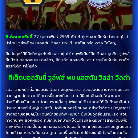
ทีเด็ดบอลวันนี้
27 กุมภาพันธ์ 2569 คัด 4 คู่เด่นจากลีกชั้นนำของยุโรป
นำโดย วูล์ฟส์ พบ แอสตัน วิลล่า ขณะที่ เอาก์สบวร์ก ดวล โคโลญ
คืนวันศุกร์นี้มีลีกใหญ่แข่งขันหลายคู่ นำโดยพรีเมียร์ลีก วิลล่า บุกถิ่น วูล์ฟส์
ทีมบ๊วย ตลอดจนบุนเดสลีกา, ลีก เอิง และเซเรีย อา น่าสนใจเช่นกัน เราคัด
สรรทีเด็ดมาให้แล้ว
ทีเด็ดบอลวันนี้ วูล์ฟส์ พบ แอสตัน วิลล่า วิลล่า
แม้ว่าตามหน้าเสื่อ แอสตัน วิลล่า จะดูเหนือกว่าด้วยอันดับตารางคะแนนและ
มาตรฐานนักเตะ แต่ศึกดาร์บี้แมตซ์ที่สนาม โมลินิวซ์ มักจะไม่ใช่งานง่าย
สำหรับทีมเยือนเสมอ โดยเฉพาะเมื่อ วูล์ฟแฮมป์ตัน แสดงให้เห็นถึงลูกฮึดใน
บ้านยามเจอทีมใหญ่มาแล้วในนัดที่เสมออาร์เซน่อล อย่างไรก็ตาม ปัญหาการ
ขาดความเฉียบคมในแดนหน้าของทัพ หมาป่า ยังเป็นจุดอ่อนร้ายแรง สวน
ทางกับทัพ สิงห์ผยอง ที่มีเกมนอกบ้านแข็งแกร่งและต้องการสามแต้มเพื่อ
รักษาพื้นที่ แชมเปี้ยนส์ลีกก่อนจะต้องไปเจอศึกหนักกับเชลซีและแมนยูในนัดถัด
ไป แม้ว่าช่วงหลังทีมของ อูไน เอเมรี่ จะมีแผ่วไปบ้างและมีตัวหลักบาดเจ็บ