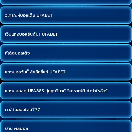
วิเคราะห์บอลเต็ง UFABET
เว็บแทงบอลอันดับ1 UFABET
ทีเด็ดบอลเต็ง
แทงบอลวันนี้ ลิขสิทธิ์แท้ UFABET
แทงบอลสด UFA88S ลุ้นทุกวินาที วิเคราะห์ดี ทำกำไรชัวร์
คาสิโนออนไลน์777
บ้าน ผลบอล