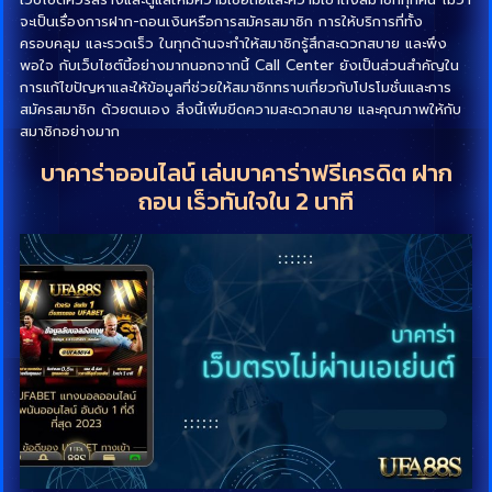
จะเป็นเรื่องการฝาก-ถอนเงินหรือการสมัครสมาชิก การให้บริการที่ทั้ง
ครอบคลุม และรวดเร็ว ในทุกด้านจะทำให้สมาชิกรู้สึกสะดวกสบาย และพึง
พอใจ กับเว็บไซต์นี้อย่างมากนอกจากนี้ Call Center ยังเป็นส่วนสำคัญใน
การแก้ไขปัญหาและให้ข้อมูลที่ช่วยให้สมาชิกทราบเกี่ยวกับโปรโมชั่นและการ
สมัครสมาชิก ด้วยตนเอง สิ่งนี้เพิ่มขีดความสะดวกสบาย และคุณภาพให้กับ
สมาชิกอย่างมาก
บาคาร่าออนไลน์ เล่นบาคาร่าฟรีเครดิต ฝาก
ถอน เร็วทันใจใน 2 นาที