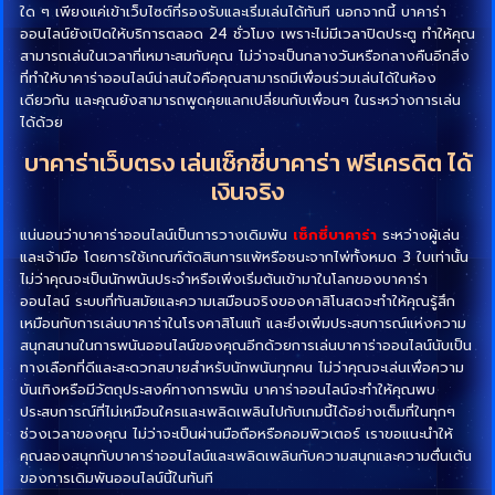
ใด ๆ เพียงแค่เข้าเว็บไซต์ที่รองรับและเริ่มเล่นได้ทันที นอกจากนี้ บาคาร่า
ออนไลน์ยังเปิดให้บริการตลอด 24 ชั่วโมง เพราะไม่มีเวลาปิดประตู ทำให้คุณ
สามารถเล่นในเวลาที่เหมาะสมกับคุณ ไม่ว่าจะเป็นกลางวันหรือกลางคืนอีกสิ่ง
ที่ทำให้บาคาร่าออนไลน์น่าสนใจคือคุณสามารถมีเพื่อนร่วมเล่นได้ในห้อง
เดียวกัน และคุณยังสามารถพูดคุยแลกเปลี่ยนกับเพื่อนๆ ในระหว่างการเล่น
ได้ด้วย
บาคาร่าเว็บตรง เล่นเซ็กซี่บาคาร่า ฟรีเครดิต ได้
เงินจริง
แน่นอนว่าบาคาร่าออนไลน์เป็นการวางเดิมพัน
เซ็กซี่บาคาร่า
ระหว่างผู้เล่น
และเจ้ามือ โดยการใช้เกณฑ์ตัดสินการแพ้หรือชนะจากไพ่ทั้งหมด 3 ใบเท่านั้น
ไม่ว่าคุณจะเป็นนักพนันประจำหรือเพิ่งเริ่มต้นเข้ามาในโลกของบาคาร่า
ออนไลน์ ระบบที่ทันสมัยและความเสมือนจริงของคาสิโนสดจะทำให้คุณรู้สึก
เหมือนกับการเล่นบาคาร่าในโรงคาสิโนแท้ และยิ่งเพิ่มประสบการณ์แห่งความ
สนุกสนานในการพนันออนไลน์ของคุณอีกด้วยการเล่นบาคาร่าออนไลน์นับเป็น
ทางเลือกที่ดีและสะดวกสบายสำหรับนักพนันทุกคน ไม่ว่าคุณจะเล่นเพื่อความ
บันเทิงหรือมีวัตถุประสงค์ทางการพนัน บาคาร่าออนไลน์จะทำให้คุณพบ
ประสบการณ์ที่ไม่เหมือนใครและเพลิดเพลินไปกับเกมนี้ได้อย่างเต็มที่ในทุกๆ
ช่วงเวลาของคุณ ไม่ว่าจะเป็นผ่านมือถือหรือคอมพิวเตอร์ เราขอแนะนำให้
คุณลองสนุกกับบาคาร่าออนไลน์และเพลิดเพลินกับความสนุกและความตื่นเต้น
ของการเดิมพันออนไลน์นี้ในทันที