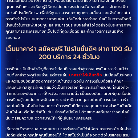
การเล่นเกมนี้ อย่างไรก็ตาม, เพื่อประสบความสำเร็จ ในการลงทุนที่ยั่งยืน
คุณควรศึกษาและเรียนรู้วิธีการเล่นอย่างระมัดระวัง รวมถึงการจัดการเงิน
อย่างมีประสิทธิภาพ เพื่อให้คุณสามารถควบคุมความเสี่ยง และเพิ่มโอกาสใน
การทำกำไรในระยะยาวการลงทุนผ่าน เว็บไซต์บาคาร่าออนไลน์เป็นทางเลือกที่
น่าสนใจในการเพิ่มเงินทุน และสามารถประสบผลสำเร็จได้อย่างมีประสิทธิภาพ
คุณสามารถสมัครสมาชิกเว็บไซต์ที่คุณเชื่อถือ และศึกษาวิธีการเล่นอย่าง
รอบคอบ
เว็บบาคาร่า สมัครฟรี โปรโมชั่นดีๆ ฝาก 100 รับ
200 บริการ 24 ชั่วโมง
การศึกษาเป็นสิ่งสำคัญที่ควรทำก่อนที่เราจะเข้าสู่การเล่นพนันบาคาร่า แม้ว่า
เกมดังกล่าวจะดูเรียบง่าย แต่การเล่น
บาคาร่าได้เงินจริง
นั้นมีองค์ประกอบ
และความซับซ้อนที่ต้องการความชำนาญ ดังนั้น การเตรียมตัวและศึกษา
เทคนิคและกลยุทธ์ที่เหมาะสมจึงเป็นทางเลือกที่เหมาะสมสำหรับคนที่สนใจที่จะ
ท้าทายเกมพนันบาคาร่านี้! หวังว่าบทความนี้จะเป็นแรงบันดาลใจให้คุณเริ่มต้น
การเรียนรู้และเล่นเกมพนันบาคาร่าอย่างมีความสุขและโชคดีการเล่นบาคาร่า
ออนไลน์เป็นหนึ่งในประสบการณ์การพนันที่มีความสนุกสนานและสำหรับนักเดิม
พันมือใหม่หรือมือเก่าก็ไม่เว้นแม้กระทั่งมือใหม่ ด้วยเหตุผลที่บาคาร่าออนไลน์
นั้นเตรียมความสะดวกสบายให้แก่ผู้เล่นอย่างครบครัน
เริ่มจากเรื่องความสะดวกสบาย บาคาร่าออนไลน์ทำให้คุณสามารถเข้าเล่นผ่าน
มือถือหรืออุปกรณ์ที่คุณชื่นชอบได้ โดยที่ไม่จำเป็นต้องติดตั้งโปรแกรมเสริม