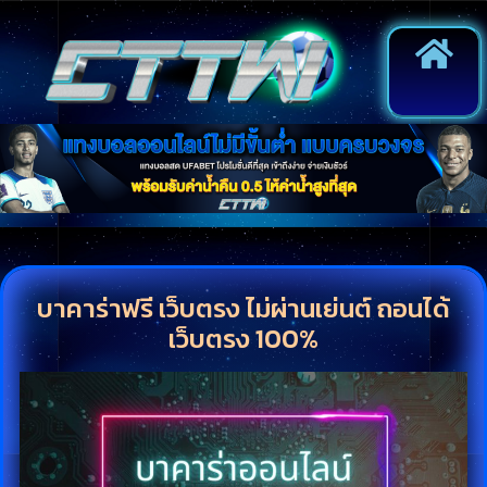
บาคาร่าฟรี เว็บตรง ไม่ผ่านเย่นต์ ถอนได้
เว็บตรง 100%