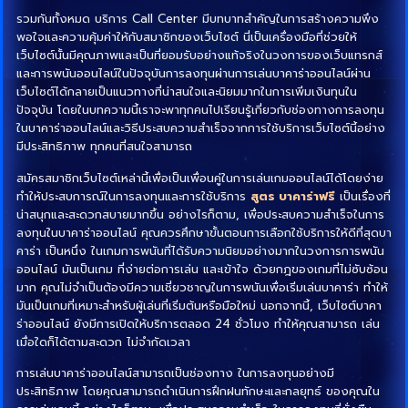
รวมกันทั้งหมด บริการ Call Center มีบทบาทสำคัญในการสร้างความพึง
พอใจและความคุ้มค่าให้กับสมาชิกของเว็บไซต์ นี่เป็นเครื่องมือที่ช่วยให้
เว็บไซต์นั้นมีคุณภาพและเป็นที่ยอมรับอย่างแท้จริงในวงการของเว็บแทรกส์
และการพนันออนไลน์ในปัจจุบันการลงทุนผ่านการเล่นบาคาร่าออนไลน์ผ่าน
เว็บไซต์ได้กลายเป็นแนวทางที่น่าสนใจและนิยมมากในการเพิ่มเงินทุนใน
ปัจจุบัน โดยในบทความนี้เราจะพาทุกคนไปเรียนรู้เกี่ยวกับช่องทางการลงทุน
ในบาคาร่าออนไลน์และวิธีประสบความสำเร็จจากการใช้บริการเว็บไซต์นี้อย่าง
มีประสิทธิภาพ ทุกคนที่สนใจสามารถ
สมัครสมาชิกเว็บไซต์เหล่านี้เพื่อเป็นเพื่อนคู่ในการเล่นเกมออนไลน์ได้โดยง่าย
ทำให้ประสบการณ์ในการลงทุนและการใช้บริการ
สูตร บาคาร่าฟรี
เป็นเรื่องที่
น่าสนุกและสะดวกสบายมากขึ้น อย่างไรก็ตาม, เพื่อประสบความสำเร็จในการ
ลงทุนในบาคาร่าออนไลน์ คุณควรศึกษาขั้นตอนการเลือกใช้บริการให้ดีที่สุดบา
คาร่า เป็นหนึ่ง ในเกมการพนันที่ได้รับความนิยมอย่างมากในวงการการพนัน
ออนไลน์ มันเป็นเกม ที่ง่ายต่อการเล่น และเข้าใจ ด้วยกฎของเกมที่ไม่ซับซ้อน
มาก คุณไม่จำเป็นต้องมีความเชี่ยวชาญในการพนันเพื่อเริ่มเล่นบาคาร่า ทำให้
มันเป็นเกมที่เหมาะสำหรับผู้เล่นที่เริ่มต้นหรือมือใหม่ นอกจากนี้, เว็บไซต์บาคา
ร่าออนไลน์ ยังมีการเปิดให้บริการตลอด 24 ชั่วโมง ทำให้คุณสามารถ เล่น
เมื่อใดก็ได้ตามสะดวก ไม่จำกัดเวลา
การเล่นบาคาร่าออนไลน์สามารถเป็นช่องทาง ในการลงทุนอย่างมี
ประสิทธิภาพ โดยคุณสามารถดำเนินการฝึกฝนทักษะและกลยุทธ์ ของคุณใน