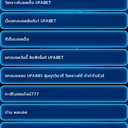
วิเคราะห์บอลเต็ง UFABET
เว็บแทงบอลอันดับ1 UFABET
ทีเด็ดบอลเต็ง
แทงบอลวันนี้ ลิขสิทธิ์แท้ UFABET
แทงบอลสด UFA88S ลุ้นทุกวินาที วิเคราะห์ดี ทำกำไรชัวร์
คาสิโนออนไลน์777
บ้าน ผลบอล