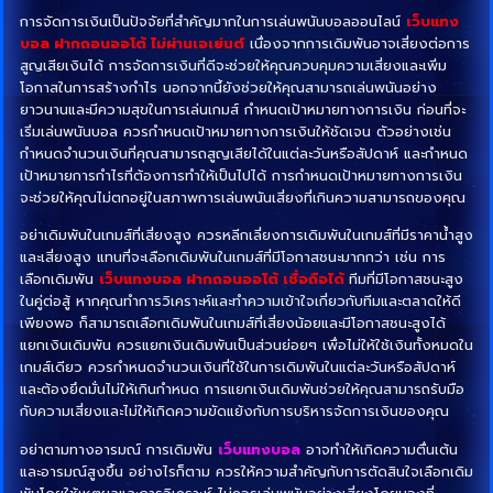
การจัดการเงินเป็นปัจจัยที่สำคัญมากในการเล่นพนันบอลออนไลน์
เว็บแทง
บอล ฝากถอนออโต้
ไม่ผ่านเอเย่นต์
เนื่องจากการเดิมพันอาจเสี่ยงต่อการ
สูญเสียเงินได้ การจัดการเงินที่ดีจะช่วยให้คุณควบคุมความเสี่ยงและเพิ่ม
โอกาสในการสร้างกำไร นอกจากนี้ยังช่วยให้คุณสามารถเล่นพนันอย่าง
ยาวนานและมีความสุขในการเล่นเกมส์ กำหนดเป้าหมายทางการเงิน ก่อนที่จะ
เริ่มเล่นพนันบอล ควรกำหนดเป้าหมายทางการเงินให้ชัดเจน ตัวอย่างเช่น
กำหนดจำนวนเงินที่คุณสามารถสูญเสียได้ในแต่ละวันหรือสัปดาห์ และกำหนด
เป้าหมายการกำไรที่ต้องการทำให้เป็นไปได้ การกำหนดเป้าหมายทางการเงิน
จะช่วยให้คุณไม่ตกอยู่ในสภาพการเล่นพนันเสี่ยงที่เกินความสามารถของคุณ
อย่าเดิมพันในเกมส์ที่เสี่ยงสูง ควรหลีกเลี่ยงการเดิมพันในเกมส์ที่มีราคาน้ำสูง
และเสี่ยงสูง แทนที่จะเลือกเดิมพันในเกมส์ที่มีโอกาสชนะมากกว่า เช่น การ
เลือกเดิมพัน
เว็บแทงบอล ฝากถอนออโต้
เชื่อถือได้
ทีมที่มีโอกาสชนะสูง
ในคู่ต่อสู้ หากคุณทำการวิเคราะห์และทำความเข้าใจเกี่ยวกับทีมและตลาดให้ดี
เพียงพอ ก็สามารถเลือกเดิมพันในเกมส์ที่เสี่ยงน้อยและมีโอกาสชนะสูงได้
แยกเงินเดิมพัน ควรแยกเงินเดิมพันเป็นส่วนย่อยๆ เพื่อไม่ให้ใช้เงินทั้งหมดใน
เกมส์เดียว ควรกำหนดจำนวนเงินที่ใช้ในการเดิมพันในแต่ละวันหรือสัปดาห์
และต้องยึดมั่นไม่ให้เกินกำหนด การแยกเงินเดิมพันช่วยให้คุณสามารถรับมือ
กับความเสี่ยงและไม่ให้เกิดความขัดแย้งกับการบริหารจัดการเงินของคุณ
อย่าตามทางอารมณ์ การเดิมพัน
เว็บแทงบอล
อาจทำให้เกิดความตื่นเต้น
และอารมณ์สูงขึ้น อย่างไรก็ตาม ควรให้ความสำคัญกับการตัดสินใจเลือกเดิม