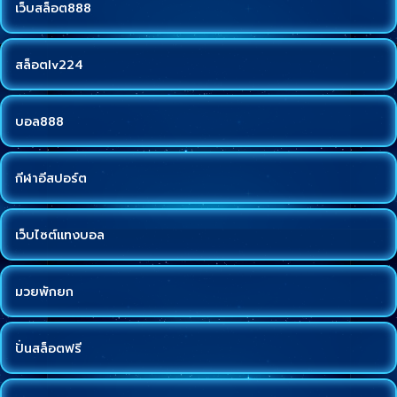
เว็บสล็อต888
สล็อตlv224
บอล888
กีฬาอีสปอร์ต
เว็บไซต์แทงบอล
มวยพักยก
ปั่นสล็อตฟรี