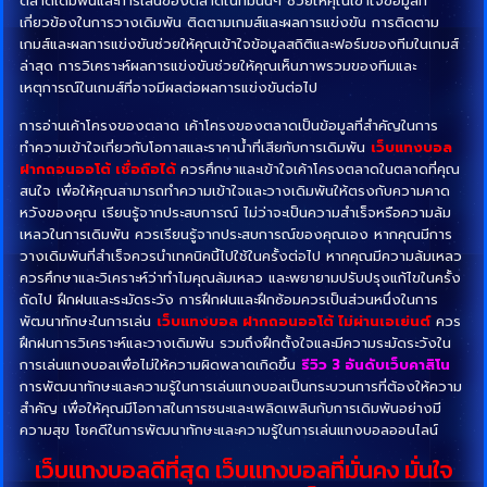
ตลาดเดิมพันและการเล่นของตลาดในทีมนั้นๆ ช่วยให้คุณเข้าใจข้อมูลที่
เกี่ยวข้องในการวางเดิมพัน ติดตามเกมส์และผลการแข่งขัน การติดตาม
เกมส์และผลการแข่งขันช่วยให้คุณเข้าใจข้อมูลสถิติและฟอร์มของทีมในเกมส์
ล่าสุด การวิเคราะห์ผลการแข่งขันช่วยให้คุณเห็นภาพรวมของทีมและ
เหตุการณ์ในเกมส์ที่อาจมีผลต่อผลการแข่งขันต่อไป
การอ่านเค้าโครงของตลาด เค้าโครงของตลาดเป็นข้อมูลที่สำคัญในการ
ทำความเข้าใจเกี่ยวกับโอกาสและราคาน้ำที่เสียกับการเดิมพัน
เว็บแทงบอล
ฝากถอนออโต้
เชื่อถือได้
ควรศึกษาและเข้าใจเค้าโครงตลาดในตลาดที่คุณ
สนใจ เพื่อให้คุณสามารถทำความเข้าใจและวางเดิมพันให้ตรงกับความคาด
หวังของคุณ เรียนรู้จากประสบการณ์ ไม่ว่าจะเป็นความสำเร็จหรือความล้ม
เหลวในการเดิมพัน ควรเรียนรู้จากประสบการณ์ของคุณเอง หากคุณมีการ
วางเดิมพันที่สำเร็จควรนำเทคนิคนี้ไปใช้ในครั้งต่อไป หากคุณมีความล้มเหลว
ควรศึกษาและวิเคราะห์ว่าทำไมคุณล้มเหลว และพยายามปรับปรุงแก้ไขในครั้ง
ถัดไป ฝึกฝนและระมัดระวัง การฝึกฝนและฝึกซ้อมควรเป็นส่วนหนึ่งในการ
พัฒนาทักษะในการเล่น
เว็บแทงบอล ฝากถอนออโต้
ไม่ผ่านเอเย่นต์
ควร
ฝึกฝนการวิเคราะห์และวางเดิมพัน รวมถึงฝึกตั้งใจและมีความระมัดระวังใน
การเล่นแทงบอลเพื่อไม่ให้ความผิดพลาดเกิดขึ้น
รีวิว 3 อันดับเว็บคาสิโน
การพัฒนาทักษะและความรู้ในการเล่นแทงบอลเป็นกระบวนการที่ต้องให้ความ
สำคัญ เพื่อให้คุณมีโอกาสในการชนะและเพลิดเพลินกับการเดิมพันอย่างมี
ความสุข โชคดีในการพัฒนาทักษะและความรู้ในการเล่นแทงบอลออนไลน์
เว็บแทงบอลดีที่สุด เว็บแทงบอลที่มั่นคง มั่นใจ