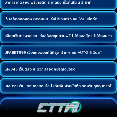
บาคาร่าทดลอง ฟรีเครดิต ฝากถอน เร็วทันใจใน 2 นาที
เว็บสล็อตทดลอง ยอดนิยม เล่นได้เงินจริง เล่นได้บนมือถือ
สล็อตเว็บตรงวอเลท เล่นสล็อตทุกค่ายฟรี ไม่ต้องสมัคร ไม่ต้องฝาก
UFABET999 เว็บแทงบอลที่ดีที่สุด ฝาก-ถอน AUTO 5 วินาที
ufa345 เว็บตรง สะดวกปลอดภัยได้เงินจริง
ufa999 เว็บแทงบอลออนไลน์ เดิมพันผ่านมือถือ รองรับทุกอุปกรณ์