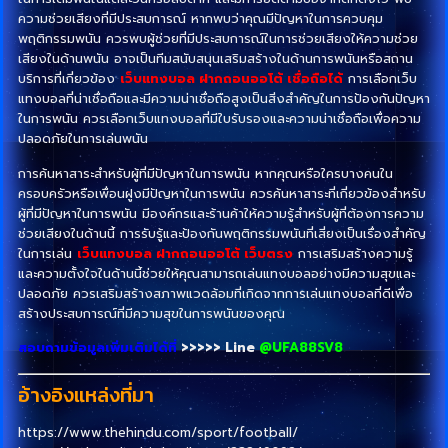
ความช่วยเสียงที่มีประสบการณ์ หากพบว่าคุณมีปัญหาในการควบคุม
พฤติกรรมพนัน ควรพบผู้ช่วยที่มีประสบการณ์ในการช่วยเสียงให้ความช่วย
เสียงในด้านพนัน อาจเป็นทีมสนับสนุนเสริมสร้างในด้านการพนันหรือสถาน
บริการที่เกี่ยวข้อง
เว็บแทงบอล ฝากถอนออโต้
เชื่อถือได้
การเลือกเว็บ
แทงบอลที่น่าเชื่อถือและมีความน่าเชื่อถือสูงเป็นสิ่งสำคัญในการป้องกันปัญหา
ในการพนัน ควรเลือกเว็บแทงบอลที่มีใบรับรองและความน่าเชื่อถือเพื่อความ
ปลอดภัยในการเล่นพนัน
การค้นหาสาระสำหรับผู้ที่มีปัญหาในการพนัน หากคุณหรือใครบางคนใน
ครอบครัวหรือเพื่อนฝูงมีปัญหาในการพนัน ควรค้นหาสาระที่เกี่ยวข้องสำหรับ
ผู้ที่มีปัญหาในการพนัน มีองค์กรและร้านค้าให้ความรู้สำหรับผู้ที่ต้องการความ
ช่วยเสียงในด้านนี้ การรับรู้และป้องกันพฤติกรรมพนันที่เสี่ยงเป็นเรื่องสำคัญ
ในการเล่น
เว็บแทงบอล ฝากถอนออโต้
เว็บตรง
การเสริมสร้างความรู้
และความตั้งใจในด้านนี้ช่วยให้คุณสามารถเล่นแทงบอลอย่างมีความสุขและ
ปลอดภัย ควรเสริมสร้างสภาพแวดล้อมที่เกิดจากการเล่นแทงบอลที่ดีเพื่อ
สร้างประสบการณ์ที่มีความสุขในการพนันของคุณ
สอบถามข้อมูลเพิ่มเติมได้ที่
>>>>> Line
@UFA88SV8
อ้างอิงแหล่งที่มา
https://www.thehindu.com/sport/football/