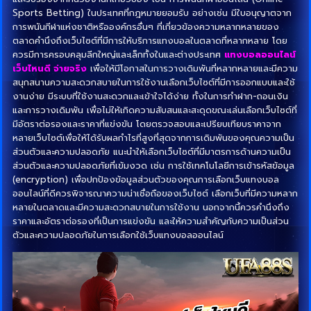
Sports Betting) ในประเทศที่กฎหมายยอมรับ อย่างเช่น มีใบอนุญาตจาก
การพนันกีฬาแห่งชาติหรือองค์กรอื่นๆ ที่เกี่ยวข้องความหลากหลายของ
ตลาดคำนึงถึงเว็บไซต์ที่มีการให้บริการแทงบอลในตลาดที่หลากหลาย โดย
ควรมีการครอบคลุมลีกใหญ่และเล็กทั้งในและต่างประเทศ
แทงบอลออนไลน์
เว็บไหนดี จ่ายจริง
เพื่อให้มีโอกาสในการวางเดิมพันที่หลากหลายและมีความ
สนุกสนานความสะดวกสบายในการใช้งานเลือกเว็บไซต์ที่มีการออกแบบและใช้
งานง่าย มีระบบที่ใช้งานสะดวกและเข้าใจได้ง่าย ทั้งในการทำฝาก-ถอนเงิน
และการวางเดิมพัน เพื่อไม่ให้เกิดความสับสนและสะดุดขณะเล่นเลือกเว็บไซต์ที่
มีอัตราต่อรองและราคาที่แข่งขัน โดยตรวจสอบและเปรียบเทียบราคาจาก
หลายเว็บไซต์เพื่อให้ได้รับผลกำไรที่สูงที่สุดจากการเดิมพันของคุณความเป็น
ส่วนตัวและความปลอดภัย แนะนำให้เลือกเว็บไซต์ที่มีมาตรการด้านความเป็น
ส่วนตัวและความปลอดภัยที่เข้มงวด เช่น การใช้เทคโนโลยีการเข้ารหัสข้อมูล
(encryption) เพื่อปกป้องข้อมูลส่วนตัวของคุณการเลือกเว็บแทงบอล
ออนไลน์ที่ดีควรพิจารณาความน่าเชื่อถือของเว็บไซต์ เลือกเว็บที่มีความหลาก
หลายในตลาดและมีความสะดวกสบายในการใช้งาน นอกจากนี้ควรคำนึงถึง
ราคาและอัตราต่อรองที่เป็นการแข่งขัน และให้ความสำคัญกับความเป็นส่วน
ตัวและความปลอดภัยในการเลือกใช้เว็บแทงบอลออนไลน์