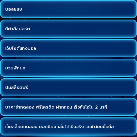
บอล888
กีฬาอีสปอร์ต
เว็บไซต์แทงบอล
มวยพักยก
ปั่นสล็อตฟรี
บาคาร่าทดลอง ฟรีเครดิต ฝากถอน เร็วทันใจใน 2 นาที
เว็บสล็อตทดลอง ยอดนิยม เล่นได้เงินจริง เล่นได้บนมือถือ