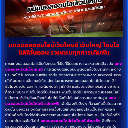
แทงบอลออนไลน์เว็บไหนดี เว็บใหญ่ โอนไว
ไม่มีอั้นถอน รวมครบทุกการเดิมพัน
การแทงบอลออนไลน์เป็นกิจกรรมที่เป็นที่นิยมอย่างแพร่หลายในปัจจุบัน
แทง
บอลออนไลน์เว็บไหนดี
การเดิมพันในแข่งขันฟุตบอลทั้งในประเทศและต่าง
ประเทศได้รับความนิยมเพิ่มมากขึ้น ด้วยความสะดวกและความสามารถในการ
เข้าถึงผ่านทางอินเทอร์เน็ต นักเล่นสามารถแทงบอลออนไลน์ได้ตลอด 24
ชั่วโมงต่อวัน และทำการเดิมพันได้ทุกที่ที่มีการเชื่อมต่ออินเทอร์เน็ต อย่างไร
ก็ตาม ในขณะที่มีเว็บไซต์ที่นับร้อยและพันเว็บไซต์ให้บริการแทงบอลออนไลน์
จะมีความสำคัญที่จะเลือกเว็บไซต์ที่เชื่อถือได้และมีความปลอดภัยสูง
แทง
บอลออนไลน์เว็บไหนดี สมัครฟรี
เพื่อป้องกันปัญหาที่อาจเกิดขึ้นในอนาคต
ดังนั้น ข้อควรระวังในการเลือกเว็บไซต์แทงบอลออนไลน์เป็นสิ่งที่ควรให้
คำนึงถึงเว็บไซต์ที่ดีสำหรับการแทงบอลออนไลน์ควรมีลักษณะเป็นเว็บไซต์ที่
ปลอดภัยและเชื่อถือได้
แทงบอลออนไลน์เว็บไหนดี จ่ายจริง
สิ่งที่ควร
ตรวจสอบคือใบอนุญาตและการรับรองจากหน่วยงานที่เกี่ยวข้อง เช่น ใบ