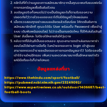
คลิกไปที่คำว่าเมนูของการสมัครสมาชิกจากนั้นคุณจะพบกับแบบฟอร์ม
การกรอกข้อมูลเพื่อยืนยันตัวตน
ลงข้อมูลจริงทั้งหมดไม่ว่าจะเป็นข้อมูลอะไรก็ตามรับรองความ
ปลอดภัยไว้วางใจระบบของเราได้ไม่มีข้อมูลรั่วไหลแน่นอน
เมื่อตรวจสอบทุกอย่างแบบละเอียดแล้วเรียบร้อย ให้กดยืนยันการ
สมัครสมาชิกอีกที คุณจะได้รับ User พร้อมตั้ง Password เพื่อเข้าสู่
ระบบ เดิมพันพนันออนไลน์ ไม่ว่าจะเป็นเกมชนิดไหน ก็มีให้เล่นในบัญชี
User อันนี้แหละ ไม่ต้องใช้หลายอันให้วุ่นวาย
หลังจากที่มีบัญชีเป็นของตนเอง คุณจะสามารถเข้าเล่นเกมบาคาร่า
ออนไลน์ได้ผ่านทางมือถือ ในหน้าแรกของการ login เข้าสู่ระบบ
สามารถกดจดจำรายละเอียดของการกรอกข้อมูลเอาไว้ ไม่ต้องลงชื่อ
เข้าใช้งานใหม่อีกรอบ เพิ่มความสะดวกสบายมากขึ้นอีกหลายเท่าตัว
แค่มีมือถืออะไรก็ง่ายไปหมด
ข้อมูลแหล่งที่มา
https://www.thehindu.com/sport/football/
https://pubmed.ncbi.nlm.nih.gov/23249092/
https://www.expertreviews.co.uk/outdoor/1406687/best-
football-boots