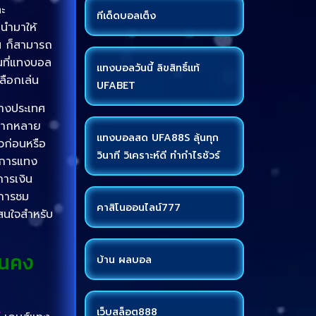
ะ
ทีเด็ดบอลเต็ง
นำมาให้
หน ก็สามารถ
นที่แทงบอล
แทงบอลวันนี้ ลิขสิทธิ์แท้
ลือกเล่น
UFABET
่างประเทศ
หลากหลาย
แทงบอลสด UFA88S ลุ้นทุก
วก่อนหรือ
วินาที วิเคราะห์ดี ทำกำไรชัวร์
่าการแทง
ารเงิน
นการชม
คาสิโนออนไลน์777
สนใจสำหรับ
่นคง
บ้าน ผลบอล
เว็บสล็อต888