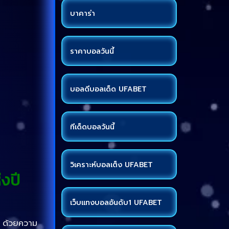
บาคาร่า
ราคาบอลวันนี้
บอลดีบอลเด็ด UFABET
ทีเด็ดบอลวันนี้
วิเคราะห์บอลเต็ง UFABET
งปี
เว็บแทงบอลอันดับ1 UFABET
น ด้วยความ