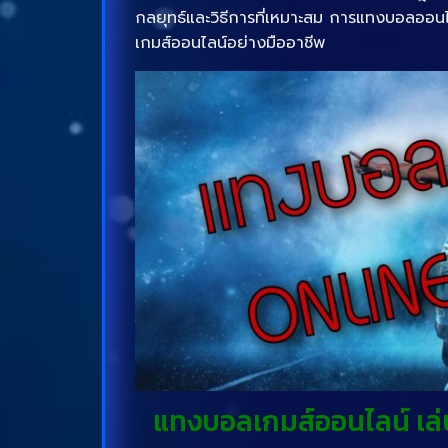
กลยุทธ์และวิธีการที่เหมาะสม การแทงบอลออนไ
เกมส์ออนไลน์อย่างมืออาชีพ
แทงบอลเกมส์ออนไลน์ เล่น