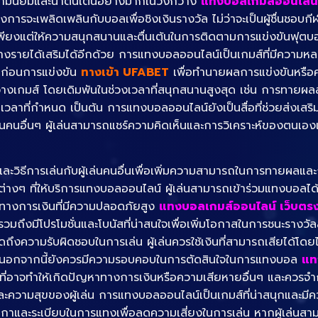
วามนิยมและน่าตื่นเต้นอย่างมากในวงกว้าง
แทงบอลเกมส์ออนไลน์
องการจะเพลิดเพลินกับบอลเพื่อชิงเงินรางวัล ไม่ว่าจะเป็นผู้ชื่นชอบ
เพียงแต่ให้ความสนุกสนานและตื่นเต้นในการติดตามการแข่งขันฟุตบ
สร้างรายได้เสริมได้อีกด้วย การแทงบอลออนไลน์เป็นเกมส์ที่มีความ
อลก่อนการแข่งขัน
ทางเข้า UFABET
เพื่อทำนายผลการแข่งขันหรือค
างเกมส์ โดยเดิมพันในช่วงเวลาที่สนุกสนานสูงสุด เช่น การทายผลล
ในเวลาที่กำหนด เป็นต้น การแทงบอลออนไลน์ยังเป็นสื่อที่ช่วยส่งเสร
นคนอื่นๆ ผู้เล่นสามารถแชร์ความคิดเห็นและการวิเคราะห์ของตนเองเ
ะวิธีการเล่นกับผู้เล่นคนอื่นเพื่อเพิ่มความสามารถในการทายผลและ
่างๆ ที่ให้บริการแทงบอลออนไลน์ ผู้เล่นสามารถเข้าร่วมแทงบอลได
างการเงินที่มีความปลอดภัยสูง
แทงบอลเกมส์ออนไลน์ เว็บตร
ึงมีโปรโมชั่นและโบนัสที่น่าสนใจเพื่อเพิ่มโอกาสในการชนะรางวัลสูง
ึงความรับผิดชอบในการเล่น ผู้เล่นควรใช้เงินที่สามารถเสียได้โดย
 นอกจากนี้ยังควรมีความรอบคอบในการตัดสินใจในการแทงบอล
แท
ยงที่อาจทำให้เกิดปัญหาทางการเงินหรือความเสียหายอื่นๆ และควรจำ
และความสุขของผู้เล่น การแทงบอลออนไลน์เป็นเกมส์ที่น่าสนุกและมีคว
กาและระเบียบในการแทงเพื่อลดความเสี่ยงในการเล่น หากผู้เล่นสาม