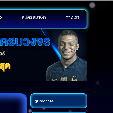
p
สมัครสมาชิก
ทางเข้า
guroocafe