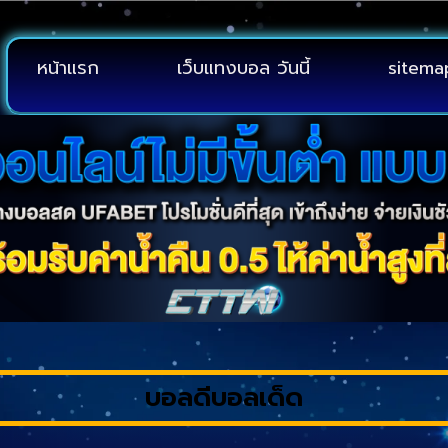
หน้าแรก
เว็บแทงบอล วันนี้
sitema
บอลดีบอลเด็ด