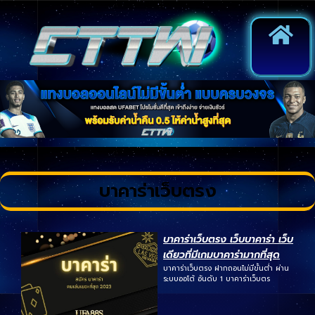
บาคาร่าเว็บตรง
บาคาร่าเว็บตรง เว็บบาคาร่า เว็บ
เดียวที่มีเกมบาคาร่ามากที่สุด
บาคาร่าเว็บตรง ฝากถอนไม่มีขั้นต่ำ ผ่าน
ระบบออโต้ อันดับ 1 บาคาร่าเว็บตร