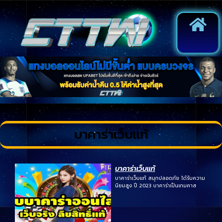
บาคาร่าเว็บแท้
บาคาร่าเว็บแท้
บาคาร่าเว็บแท้ สนุกปลอดภัย ได้รับความ
นิยมสูง ปี 2023 บาคาร่าเป็นเกมคาส