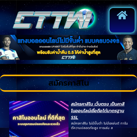
สมัครคาสิโน
สมัครคาสิโน เว็บตรง เป็นคาสิ
โนออนไลน์เชื่อถือได้มาตรฐาน
SSL
สมัครคาสิโน ไม่มีขั้นต่ำ ไม่มีเอเย่นต์ การัน
ตีความปลอดภัยสูง การเล่น ส