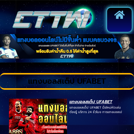
แทงบอลสเต็ป UFABET
แทงบอลสเต็ป UFABET
แทงบอลสเต็ป UFABET มือใหม่หัดเล่น
ต้องรู้ บริการ 24 ชั่วโมง การแทงบอลเป